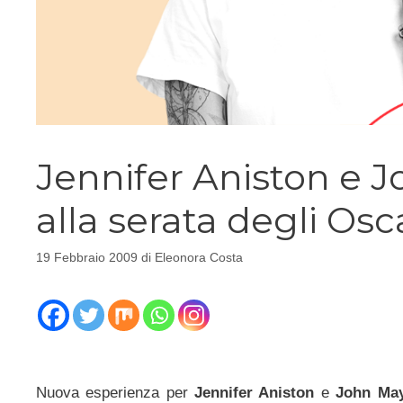
Jennifer Aniston e 
alla serata degli Osc
19 Febbraio 2009
di
Eleonora Costa
Nuova esperienza per
Jennifer Aniston
e
John Ma