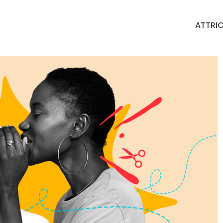
ATTRIC