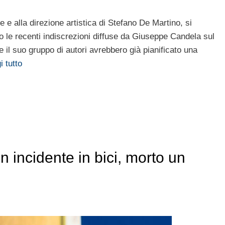
e e alla direzione artistica di Stefano De Martino, si
o le recenti indiscrezioni diffuse da Giuseppe Candela sul
e il suo gruppo di autori avrebbero già pianificato una
i tutto
n incidente in bici, morto un