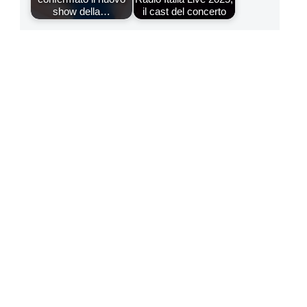
show della…
il cast del concerto