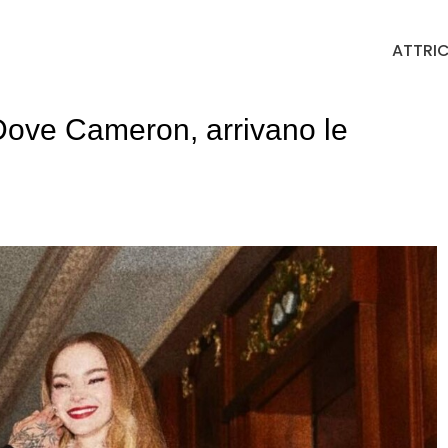
ATTRIC
ove Cameron, arrivano le