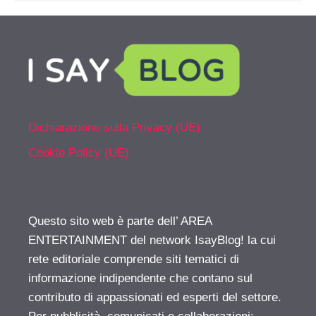
Dichiarazione sulla Privacy (UE)
Cookie Policy (UE)
Questo sito web è parte dell’ AREA
ENTERTAINMENT del network IsayBlog! la cui
rete editoriale comprende siti tematici di
informazione indipendente che contano sul
contributo di appassionati ed esperti del settore.