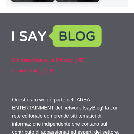
Dichiarazione sulla Privacy (UE)
Cookie Policy (UE)
Questo sito web è parte dell’ AREA
ENTERTAINMENT del network IsayBlog! la cui
rete editoriale comprende siti tematici di
informazione indipendente che contano sul
contributo di appassionati ed esperti del settore.