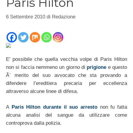
Paris Hilton
6 Settembre 2010
di
Redazione
E’ possibile che quella vecchia volpe di Paris Hilton
non si faccia nemmeno un giorno di
prigione
e questo
Ã¨ merito del suo avvocato che sta provando a
difendere l’ereditiera precaria per eccellenza
attraverso alcune linee di difesa.
A
Paris Hilton durante il suo arresto
non fu fatta
alcuna analisi del sangue da utilizzare come
controprova dalla polizia.