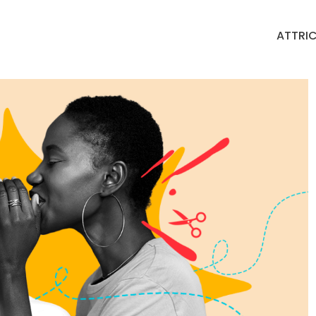
ATTRIC