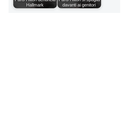
Hallmark
davanti ai genitori