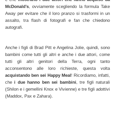
McDonald’s
, ovviamente scegliendo la formula Take
Away per evitare che il loro pranzo si trasformi in un
assalto, tra flash di fotografi e fan che chiedono
autografi.
Anche i figli di Brad Pitt e Angelina Jolie, quindi, sono
bambini come tutti gli altri e anche i due attori, come
tutti gli altri genitori della Terra, ogni tanto
acconsentono alle loro richieste, questa volta
acquistando ben sei Happy Meal
! Ricordiamo, infatti,
che
i due hanno ben sei bambini
, tre figli naturali
(Shilon e i gemellini Knox e Vivienne) e tre figli adottivi
(Maddox, Pax e Zahara).