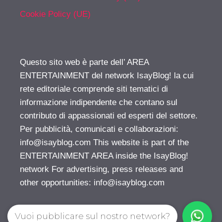
Cookie Policy (UE)
Questo sito web è parte dell’ AREA
ENTERTAINMENT del network IsayBlog! la cui
rete editoriale comprende siti tematici di
informazione indipendente che contano sul
contributo di appassionati ed esperti del settore.
Per pubblicità, comunicati e collaborazioni:
info@isayblog.com
This website is part of the
ENTERTAINMENT AREA inside the IsayBlog!
network For advertising, press releases and
other opportunities:
info@isayblog.com
Vuoi pubblicare sul nostro network?