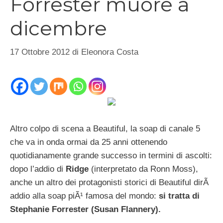
Forrester muore a
dicembre
17 Ottobre 2012
di
Eleonora Costa
Altro colpo di scena a Beautiful, la soap di canale 5
che va in onda ormai da 25 anni ottenendo
quotidianamente grande successo in termini di ascolti:
dopo l’addio di
Ridge
(interpretato da Ronn Moss),
anche un altro dei protagonisti storici di Beautiful dirÃ
addio alla soap piÃ¹ famosa del mondo:
si tratta di
Stephanie Forrester (Susan Flannery).