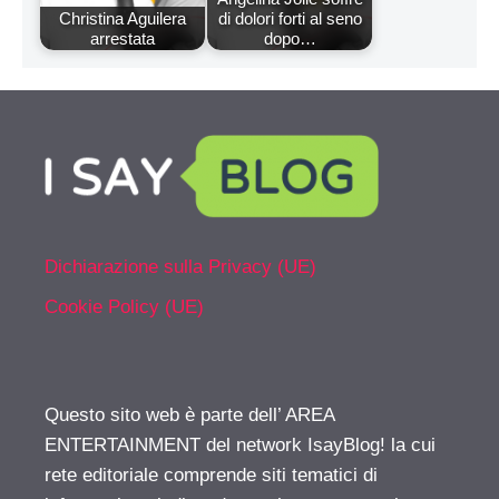
Christina Aguilera
di dolori forti al seno
arrestata
dopo…
Dichiarazione sulla Privacy (UE)
Cookie Policy (UE)
Questo sito web è parte dell’ AREA
ENTERTAINMENT del network IsayBlog! la cui
rete editoriale comprende siti tematici di