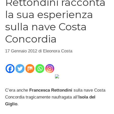
Rettondini racconta
la sua esperienza
sulla nave Costa
Concordia
17 Gennaio 2012
di
Eleonora Costa
C’era anche
Francesca Rettondini
sulla nave Costa
Concordia tragicamente naufragata all’
Isola del
Giglio
.