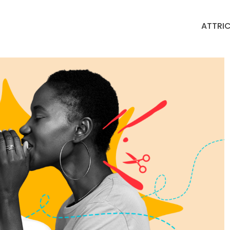
ATTRIC