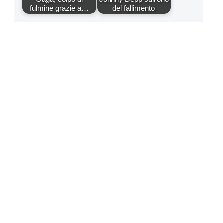
fulmine grazie a…
del fallimento