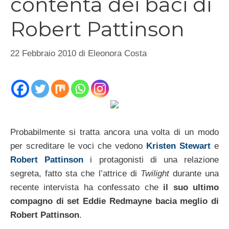
contenta dei baci di
Robert Pattinson
22 Febbraio 2010
di
Eleonora Costa
Probabilmente si tratta ancora una volta di un modo
per screditare le voci che vedono
Kristen Stewart
e
Robert Pattinson
i protagonisti di una relazione
segreta, fatto sta che l’attrice di
Twilight
durante una
recente intervista ha confessato che
il suo ultimo
compagno di set Eddie Redmayne bacia meglio di
Robert Pattinson
.