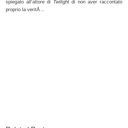
spiegato all’attore di
Twilight
di non aver raccontato
proprio la veritÃ ..