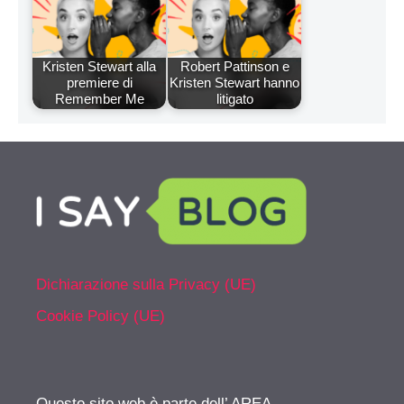
Kristen Stewart alla
Robert Pattinson e
premiere di
Kristen Stewart hanno
Remember Me
litigato
Dichiarazione sulla Privacy (UE)
Cookie Policy (UE)
Questo sito web è parte dell’ AREA