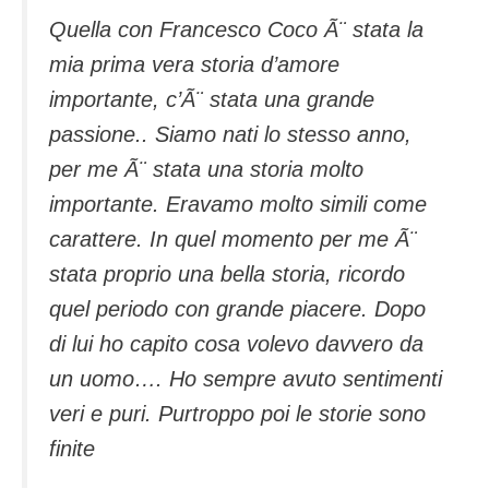
Quella con Francesco Coco Ã¨ stata la
mia prima vera storia d’amore
importante, c’Ã¨ stata una grande
passione.. Siamo nati lo stesso anno,
per me Ã¨ stata una storia molto
importante. Eravamo molto simili come
carattere. In quel momento per me Ã¨
stata proprio una bella storia, ricordo
quel periodo con grande piacere. Dopo
di lui ho capito cosa volevo davvero da
un uomo…. Ho sempre avuto sentimenti
veri e puri. Purtroppo poi le storie sono
finite