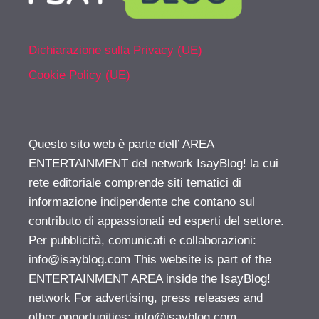
Dichiarazione sulla Privacy (UE)
Cookie Policy (UE)
Questo sito web è parte dell’ AREA
ENTERTAINMENT del network IsayBlog! la cui
rete editoriale comprende siti tematici di
informazione indipendente che contano sul
contributo di appassionati ed esperti del settore.
Per pubblicità, comunicati e collaborazioni:
info@isayblog.com
This website is part of the
ENTERTAINMENT AREA inside the IsayBlog!
network For advertising, press releases and
other opportunities:
info@isayblog.com