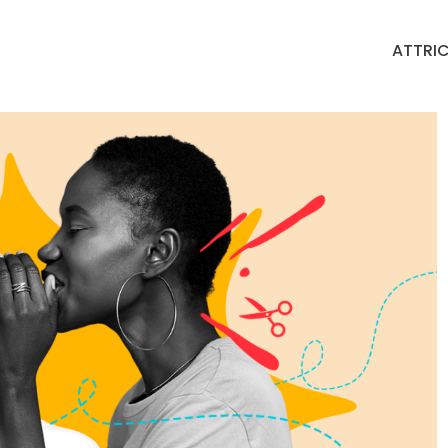
ATTRIC