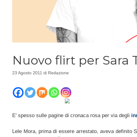
Nuovo flirt per Sar
23 Agosto 2011
di
Redazione
E’ spesso sulle pagine di cronaca rosa per via degli
in
Lele Mora, prima di essere arrestato, aveva definito 