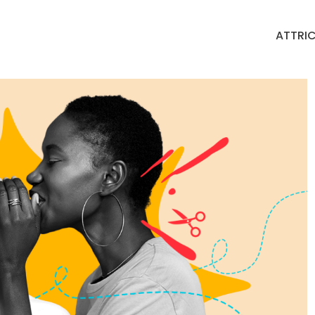
ATTRIC