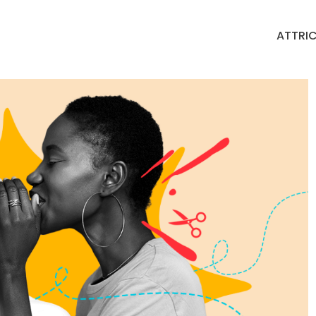
ATTRIC