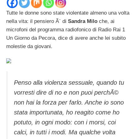
Tutte le donne sono state violentate almeno una volta
nella vita: il pensiero Ã¨ di
Sandra Milo
che, ai
microfoni del programma radiofonico di Radio Rai 1
Un Giorno da Pecora, dice di avere anche lei subito
molestie da giovani.
Penso alla violenza sessuale, quando tu
vorresti dire di no e non puoi perchÃ©
non hai la forza per farlo. Anche io sono
stata importunata, ho reagito come ho
potuto, in ogni modo: con i morsi, coi
calci, in tutti i modi. Ma qualche volta