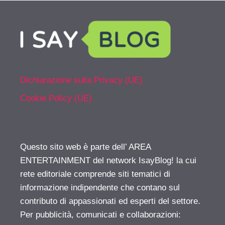
Dichiarazione sulla Privacy (UE)
Cookie Policy (UE)
Questo sito web è parte dell’ AREA
ENTERTAINMENT del network IsayBlog! la cui
rete editoriale comprende siti tematici di
informazione indipendente che contano sul
contributo di appassionati ed esperti del settore.
Per pubblicità, comunicati e collaborazioni: