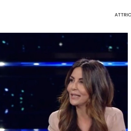
ATTRIC