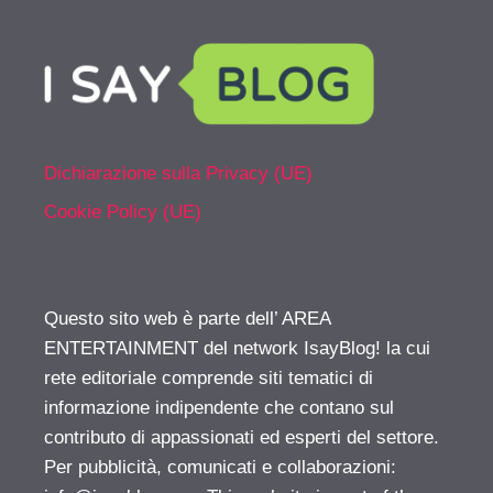
Dichiarazione sulla Privacy (UE)
Cookie Policy (UE)
Questo sito web è parte dell’ AREA
ENTERTAINMENT del network IsayBlog! la cui
rete editoriale comprende siti tematici di
informazione indipendente che contano sul
contributo di appassionati ed esperti del settore.
Per pubblicità, comunicati e collaborazioni: