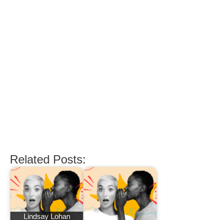
Related Posts:
Lindsay Lohan