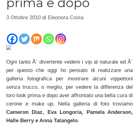
prima e dopo
3 Ottobre 2010
di
Eleonora Costa
Ogni tanto Ã¨ divertente vedere i vip al naturale ed Ã¨
per questo che oggi ho pensato di realizzare una
galleria fotografica per mostrare alcuni vippettoni
senza trucco, o meglio, per vedere la differenza del
loro look prima e dopo aver affrontato una bella cura di
cerone e make up. Nella galleria di foto troviamo
Cameron Diaz, Eva Longoria, Pamela Anderson,
Halle Berry e Anna Tatangelo
.