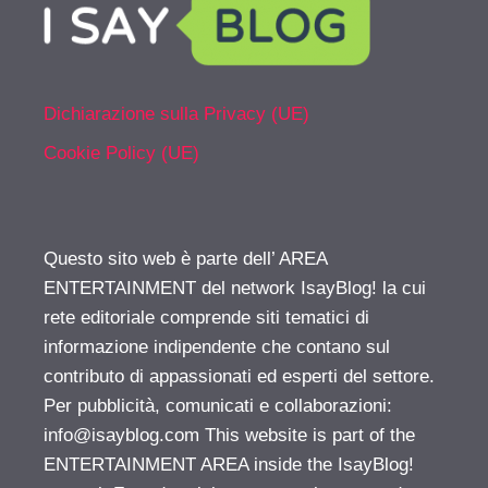
Dichiarazione sulla Privacy (UE)
Cookie Policy (UE)
Questo sito web è parte dell’ AREA
ENTERTAINMENT del network IsayBlog! la cui
rete editoriale comprende siti tematici di
informazione indipendente che contano sul
contributo di appassionati ed esperti del settore.
Per pubblicità, comunicati e collaborazioni:
info@isayblog.com
This website is part of the
ENTERTAINMENT AREA inside the IsayBlog!