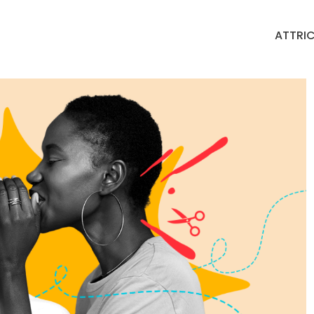
ATTRIC