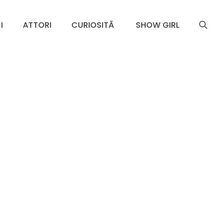
I
ATTORI
CURIOSITÃ
SHOW GIRL