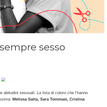
 sempre sesso
e abitudini sessuali. La lista di coloro che l’hanno
issima:
Melissa Satta, Sara Tommasi, Cristina