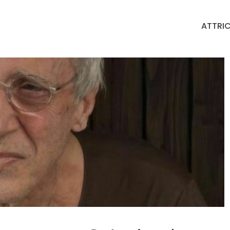
ATTRIC