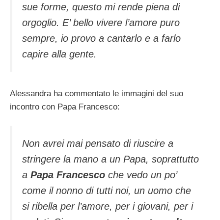
sue forme, questo mi rende piena di
orgoglio. E’ bello vivere l’amore puro
sempre, io provo a cantarlo e a farlo
capire alla gente.
Alessandra ha commentato le immagini del suo
incontro con Papa Francesco:
Non avrei mai pensato di riuscire a
stringere la mano a un Papa, soprattutto
a
Papa Francesco
che vedo un po’
come il nonno di tutti noi, un uomo che
si ribella per l’amore, per i giovani, per i