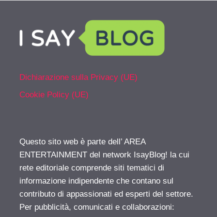
Dichiarazione sulla Privacy (UE)
Cookie Policy (UE)
Questo sito web è parte dell’ AREA
ENTERTAINMENT del network IsayBlog! la cui
rete editoriale comprende siti tematici di
informazione indipendente che contano sul
contributo di appassionati ed esperti del settore.
Per pubblicità, comunicati e collaborazioni: