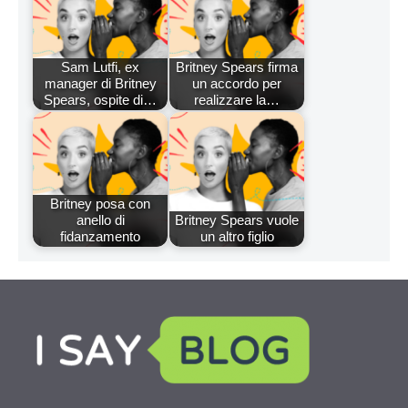
Sam Lutfi, ex
Britney Spears firma
manager di Britney
un accordo per
Spears, ospite di…
realizzare la…
Britney posa con
anello di
Britney Spears vuole
fidanzamento
un altro figlio