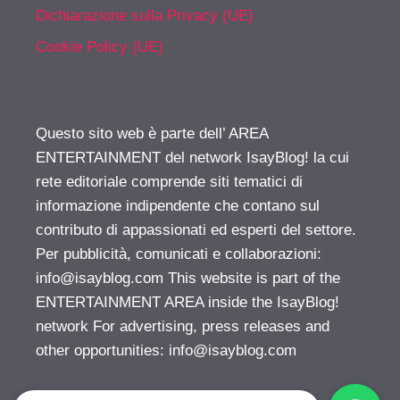
Dichiarazione sulla Privacy (UE)
Cookie Policy (UE)
Questo sito web è parte dell’ AREA
ENTERTAINMENT del network IsayBlog! la cui
rete editoriale comprende siti tematici di
informazione indipendente che contano sul
contributo di appassionati ed esperti del settore.
Per pubblicità, comunicati e collaborazioni:
info@isayblog.com
This website is part of the
ENTERTAINMENT AREA inside the IsayBlog!
network For advertising, press releases and
other opportunities:
info@isayblog.com