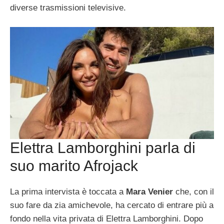
diverse trasmissioni televisive.
Elettra Lamborghini parla di
suo marito Afrojack
La prima intervista è toccata a
Mara Venier
che, con il
suo fare da zia amichevole, ha cercato di entrare più a
fondo nella vita privata di Elettra Lamborghini. Dopo