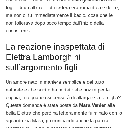
foglie di un albero, l’atmosfera era romantica e dolce,
ma non ci fu immediatamente il bacio, cosa che lei
non tollerava dopo poco tempo dall’inizio della
conoscenza.
La reazione inaspettata di
Elettra Lamborghini
sull’argomento figli
Un amore nato in maniera semplice e del tutto
naturale e che subito ha portato alle nozze per la
coppia, ma quando si penserà di allargare la famiglia?
Questa domanda è stata posta da
Mara Venier
alla
bella Elettra che però ha letteralmente fulminato con lo
sguardo zia Mara, pronunciando anche la parola