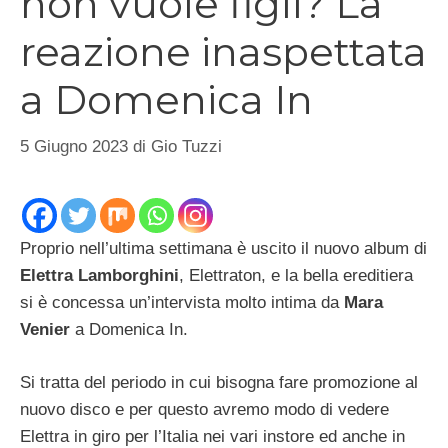
non vuole figli? La
reazione inaspettata
a Domenica In
5 Giugno 2023
di
Gio Tuzzi
Proprio nell’ultima settimana è uscito il nuovo album di
Elettra Lamborghini
, Elettraton, e la bella ereditiera
si è concessa un’intervista molto intima da
Mara
Venier
a Domenica In.
Si tratta del periodo in cui bisogna fare promozione al
nuovo disco e per questo avremo modo di vedere
Elettra in giro per l’Italia nei vari instore ed anche in