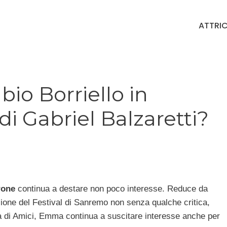
ATTRIC
o Borriello in
di Gabriel Balzaretti?
rone
continua a destare non poco interesse. Reduce da
ione del Festival di Sanremo non senza qualche critica,
a di Amici, Emma continua a suscitare interesse anche per