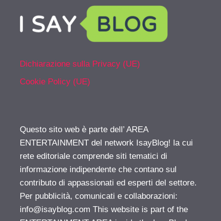
Dichiarazione sulla Privacy (UE)
Cookie Policy (UE)
Questo sito web è parte dell’ AREA
ENTERTAINMENT del network IsayBlog! la cui
rete editoriale comprende siti tematici di
informazione indipendente che contano sul
contributo di appassionati ed esperti del settore.
Per pubblicità, comunicati e collaborazioni:
info@isayblog.com
This website is part of the