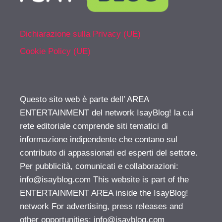
Dichiarazione sulla Privacy (UE)
Cookie Policy (UE)
Questo sito web è parte dell’ AREA
ENTERTAINMENT del network IsayBlog! la cui
rete editoriale comprende siti tematici di
informazione indipendente che contano sul
contributo di appassionati ed esperti del settore.
Per pubblicità, comunicati e collaborazioni:
info@isayblog.com
This website is part of the
ENTERTAINMENT AREA inside the IsayBlog!
network For advertising, press releases and
other opportunities:
info@isayblog.com