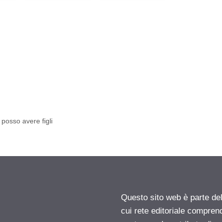
 posso avere figli
Questo sito web è parte d
cui rete editoriale compren