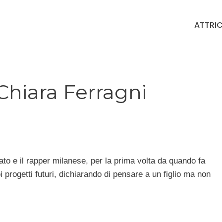
ATTRIC
 Chiara Ferragni
to e il rapper milanese, per la prima volta da quando fa
i progetti futuri, dichiarando di pensare a un figlio ma non