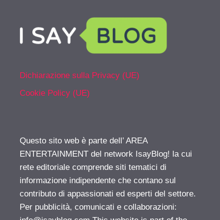
Dichiarazione sulla Privacy (UE)
Cookie Policy (UE)
Questo sito web è parte dell’ AREA
ENTERTAINMENT del network IsayBlog! la cui
rete editoriale comprende siti tematici di
informazione indipendente che contano sul
contributo di appassionati ed esperti del settore.
Per pubblicità, comunicati e collaborazioni: