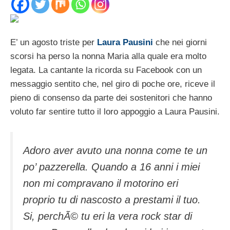
E’ un agosto triste per
Laura Pausini
che nei giorni
scorsi ha perso la nonna Maria alla quale era molto
legata. La cantante la ricorda su Facebook con un
messaggio sentito che, nel giro di poche ore, riceve il
pieno di consenso da parte dei sostenitori che hanno
voluto far sentire tutto il loro appoggio a Laura Pausini.
Adoro aver avuto una nonna come te un
po’ pazzerella. Quando a 16 anni i miei
non mi compravano il motorino eri
proprio tu di nascosto a prestami il tuo.
Si, perchÃ© tu eri la vera rock star di