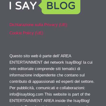
Dichiarazione sulla Privacy (UE)
Cookie Policy (UE)
Questo sito web è parte dell’ AREA
ENTERTAINMENT del network IsayBlog! la cui
rete editoriale comprende siti tematici di
informazione indipendente che contano sul
contributo di appassionati ed esperti del settore.
Per pubblicità, comunicati e collaborazioni:
info@isayblog.com
This website is part of the
ENTERTAINMENT AREA inside the IsayBlog!