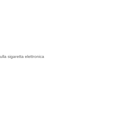
ulla sigaretta elettronica