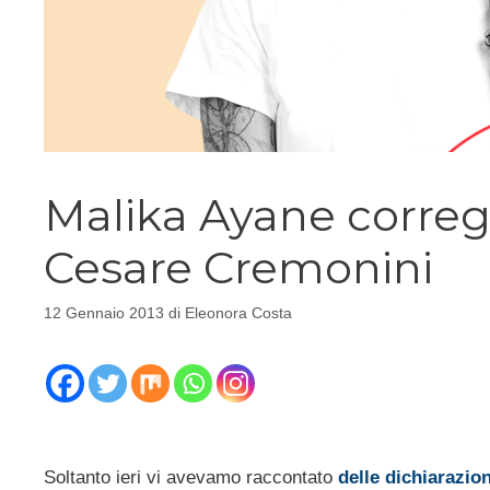
Malika Ayane correg
Cesare Cremonini
12 Gennaio 2013
di
Eleonora Costa
Soltanto ieri vi avevamo raccontato
delle dichiarazio