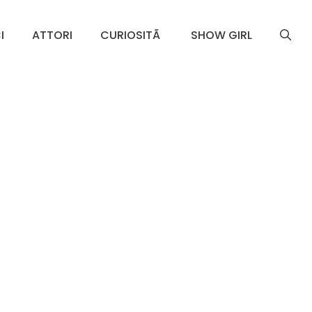
I
ATTORI
CURIOSITÃ
SHOW GIRL