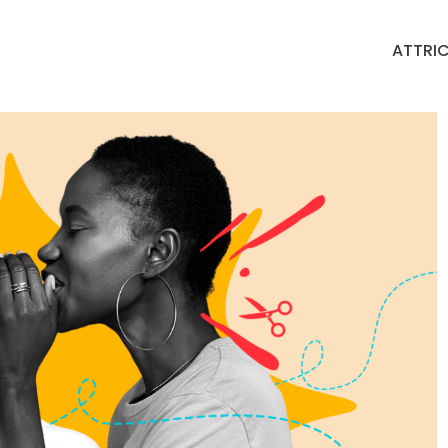
ATTRIC