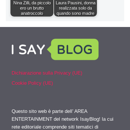
Nina Zilli, da piccolo
Laura Pausini, donna
ero un brutto
realizzata solo da
anatroccolo
quando sono madre
Dichiarazione sulla Privacy (UE)
Cookie Policy (UE)
Questo sito web è parte dell’ AREA
ENTERTAINMENT del network IsayBlog! la cui
rete editoriale comprende siti tematici di