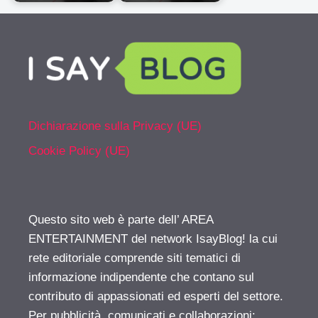
Dichiarazione sulla Privacy (UE)
Cookie Policy (UE)
Questo sito web è parte dell’ AREA
ENTERTAINMENT del network IsayBlog! la cui
rete editoriale comprende siti tematici di
informazione indipendente che contano sul
contributo di appassionati ed esperti del settore.
Per pubblicità, comunicati e collaborazioni: