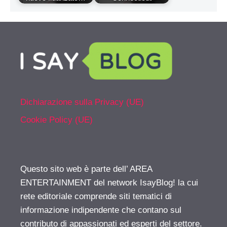
Dichiarazione sulla Privacy (UE)
Cookie Policy (UE)
Questo sito web è parte dell’ AREA
ENTERTAINMENT del network IsayBlog! la cui
rete editoriale comprende siti tematici di
informazione indipendente che contano sul
contributo di appassionati ed esperti del settore.