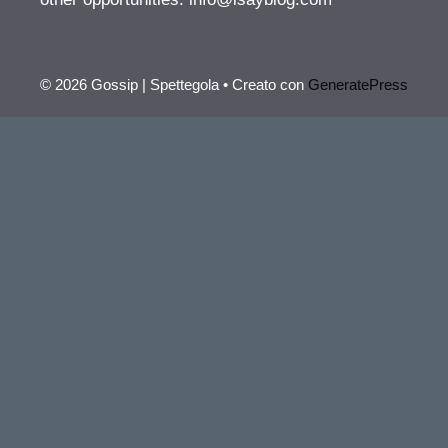
© 2026 Gossip | Spettegola
• Creato con
GeneratePress