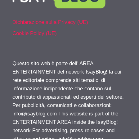
Dichiarazione sulla Privacy (UE)
Cookie Policy (UE)
Questo sito web è parte dell’ AREA
ENTERTAINMENT del network IsayBlog! la cui
rete editoriale comprende siti tematici di
informazione indipendente che contano sul
contributo di appassionati ed esperti del settore.
Per pubblicità, comunicati e collaborazioni:
info@isayblog.com
This website is part of the
ENTERTAINMENT AREA inside the IsayBlog!
network For advertising, press releases and
other opportunities:
info@isayblog.com