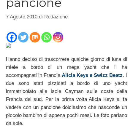
pancione
7 Agosto 2010
di
Redazione
Hanno deciso di trascorrere qualche giorno di luna di
miele a bordo di un mega yacht che li ha
accompagnati in Francia
Alicia Keys e Swizz Beatz
. I
due sono stati pizzicati a bordo di uno yacht
immatricolato alle isole Cayman sulle coste della
Francia del sud. Per la prima volta Alicia Keys si fa
vedere con un pancione dolcissimo che nasconde un
piccolo bambino di appena pochi mesi. Le foto parlano
da sole.