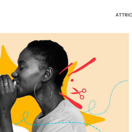
ATTRIC