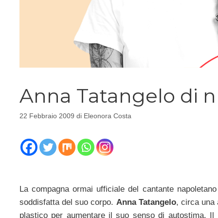
Anna Tatangelo di n
22 Febbraio 2009
di
Eleonora Costa
La compagna ormai ufficiale del cantante napoletan
soddisfatta del suo corpo.
Anna Tatangelo
, circa una
plastico per aumentare il suo senso di autostima. Il 