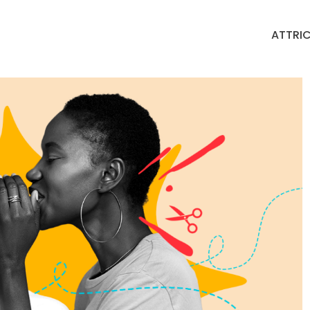
ATTRIC