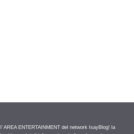
ell’ AREA ENTERTAINMENT del network IsayBlog! la