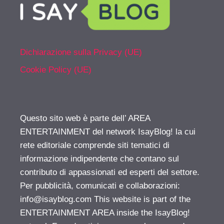
Dichiarazione sulla Privacy (UE)
Cookie Policy (UE)
Questo sito web è parte dell’ AREA
ENTERTAINMENT del network IsayBlog! la cui
rete editoriale comprende siti tematici di
informazione indipendente che contano sul
contributo di appassionati ed esperti del settore.
Per pubblicità, comunicati e collaborazioni:
info@isayblog.com
This website is part of the
ENTERTAINMENT AREA inside the IsayBlog!