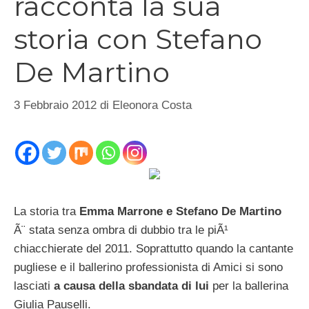
racconta la sua
storia con Stefano
De Martino
3 Febbraio 2012
di
Eleonora Costa
La storia tra
Emma Marrone e Stefano De Martino
Ã¨ stata senza ombra di dubbio tra le piÃ¹
chiacchierate del 2011. Soprattutto quando la cantante
pugliese e il ballerino professionista di Amici si sono
lasciati
a causa della sbandata di lui
per la ballerina
Giulia Pauselli.