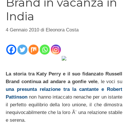
Brand in vacanza in
India
4 Gennaio 2010
di
Eleonora Costa
La storia tra Katy Perry e il suo fidanzato Russell
Brand continua ad andare a gonfie vele
, le voci su
una presunta relazione tra la cantante e Robert
Pattinson
non hanno intaccato nenache per un istante
il perfetto equilibrio della loro unione, il che dimostra
inequivocabilmente che la loro Ã¨ una relazione stabile
e serena.