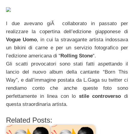
I due avevano giÃ collaborato in passato per
realizzare la copertina dell’edizione giapponese di
Vogue Uomo
, in cui la stravagante artista indossava
un bikini di carne e per un servizio fotografico per
l’edizione americana di “
Rolling Stone
“.
Gli scatti provocatori sono stati fatti aspettando il
lancio del nuovo album della cantante “Born This
Way”, e dall’immagine postata da L.Gaga su twitter ci
rendiamo conto che anche queste foto sono
perfettamente in linea con lo
stile controverso
di
questa straordinaria artista.
Related Posts: