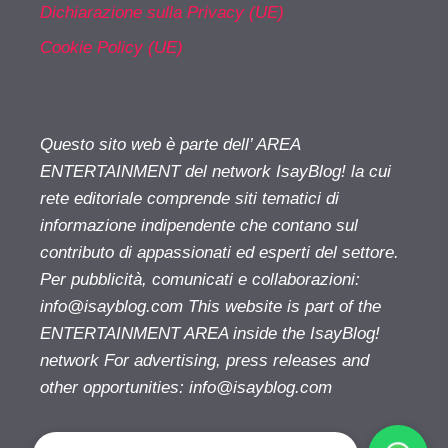
Dichiarazione sulla Privacy (UE)
Cookie Policy (UE)
Questo sito web è parte dell’ AREA
ENTERTAINMENT del network IsayBlog! la cui
rete editoriale comprende siti tematici di
informazione indipendente che contano sul
contributo di appassionati ed esperti del settore.
Per pubblicità, comunicati e collaborazioni:
info@isayblog.com
This website is part of the
ENTERTAINMENT AREA inside the IsayBlog!
network For advertising, press releases and
other opportunities:
info@isayblog.com