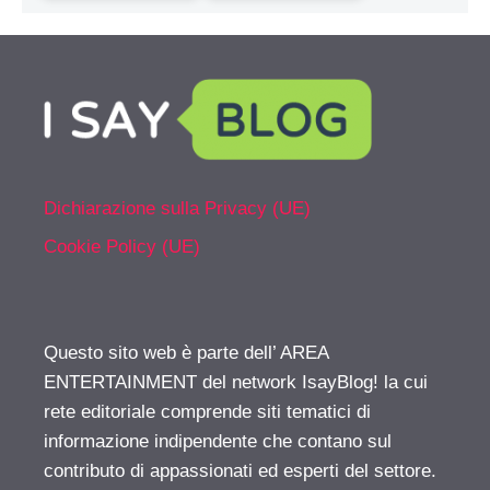
Dichiarazione sulla Privacy (UE)
Cookie Policy (UE)
Questo sito web è parte dell’ AREA
ENTERTAINMENT del network IsayBlog! la cui
rete editoriale comprende siti tematici di
informazione indipendente che contano sul
contributo di appassionati ed esperti del settore.