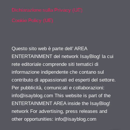
Dichiarazione sulla Privacy (UE)
Cookie Policy (UE)
Questo sito web è parte dell’ AREA
ENTERTAINMENT del network IsayBlog! la cui
rete editoriale comprende siti tematici di
informazione indipendente che contano sul
contributo di appassionati ed esperti del settore.
Per pubblicità, comunicati e collaborazioni:
info@isayblog.com
This website is part of the
ENTERTAINMENT AREA inside the IsayBlog!
network For advertising, press releases and
other opportunities:
info@isayblog.com