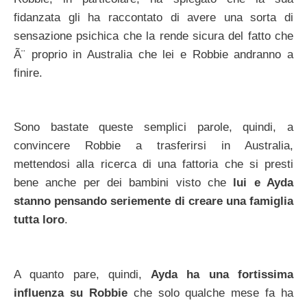
fidanzata gli ha raccontato di avere una sorta di
sensazione psichica che la rende sicura del fatto che
Ã¨ proprio in Australia che lei e Robbie andranno a
finire.
Sono bastate queste semplici parole, quindi, a
convincere Robbie a trasferirsi in Australia,
mettendosi alla ricerca di una fattoria che si presti
bene anche per dei bambini visto che
lui e Ayda
stanno pensando seriemente di creare una famiglia
tutta loro
.
A quanto pare, quindi,
Ayda ha una fortissima
influenza su Robbie
che solo qualche mese fa ha