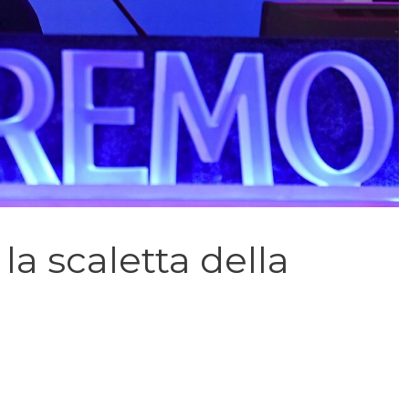
a scaletta della