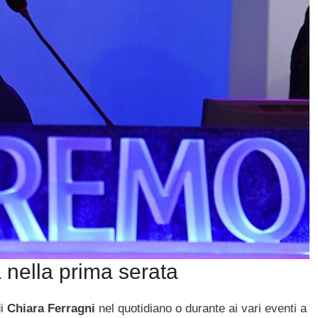
a nella prima serata
di
Chiara Ferragni
nel quotidiano o durante ai vari eventi a