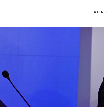
ATTRIC