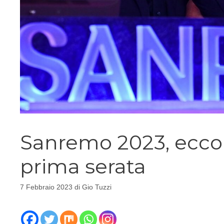
Sanremo 2023, ecco l
prima serata
7 Febbraio 2023
di
Gio Tuzzi