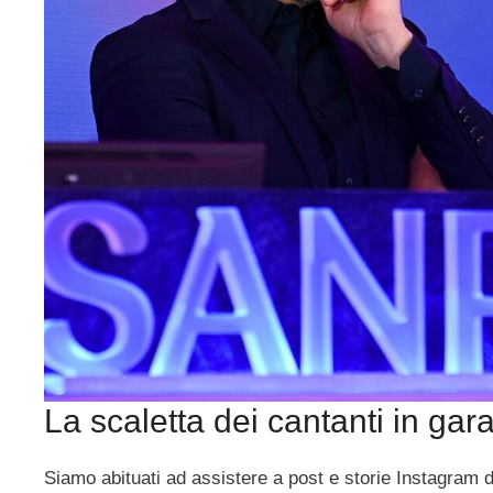
La scaletta dei cantanti in gar
Siamo abituati ad assistere a post e storie Instagram 