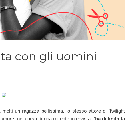
ata con gli uomini
molti un ragazza bellissima, lo stesso attore di Twilight
d’amore, nel corso di una recente intervista
l’ha definita la