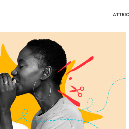
ATTRIC