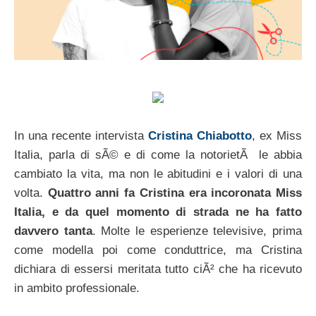
In una recente intervista
Cristina Chiabotto
, ex Miss
Italia, parla di sÃ© e di come la notorietÃ le abbia
cambiato la vita, ma non le abitudini e i valori di una
volta.
Quattro anni fa Cristina era incoronata Miss
Italia, e da quel momento di strada ne ha fatto
davvero tanta
. Molte le esperienze televisive, prima
come modella poi come conduttrice, ma Cristina
dichiara di essersi meritata tutto ciÃ² che ha ricevuto
in ambito professionale.