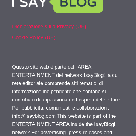
Dichiarazione sulla Privacy (UE)
Cookie Policy (UE)
Questo sito web è parte dell’ AREA
ENTERTAINMENT del network IsayBlog! la cui
rete editoriale comprende siti tematici di
informazione indipendente che contano sul
contributo di appassionati ed esperti del settore.
Per pubblicità, comunicati e collaborazioni:
info@isayblog.com
This website is part of the
ENTERTAINMENT AREA inside the IsayBlog!
network For advertising, press releases and