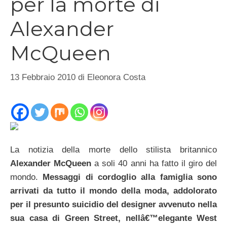
per la morte di
Alexander
McQueen
13 Febbraio 2010
di
Eleonora Costa
La notizia della morte dello stilista britannico
Alexander McQueen
a soli 40 anni ha fatto il giro del
mondo.
Messaggi di cordoglio alla famiglia sono
arrivati da tutto il mondo della moda, addolorato
per il presunto suicidio del designer avvenuto nella
sua casa di Green Street, nellâ€™elegante West