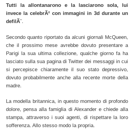
Tutti la allontanarono e la lasciarono sola, lui
invece la celebrÃ² con immagini in 3d durante un
defilÃ¨
.
Secondo quanto riportato da alcuni giornali McQueen,
che il prossimo mese avrebbe dovuto presentare a
Parigi la sua ultima collezione, qualche giorno fa ha
lasciato sulla sua pagina di Twitter dei messaggi in cui
si percepisce chiaramente il suo stato depressivo,
dovuto probabilmente anche alla recente morte della
madre.
La modella britannica, in questo momento di profondo
dolore, pensa alla famiglia di Alexander e chiede alla
stampa, attraverso i suoi agenti, di rispettare la loro
sofferenza. Allo stesso modo la propria.